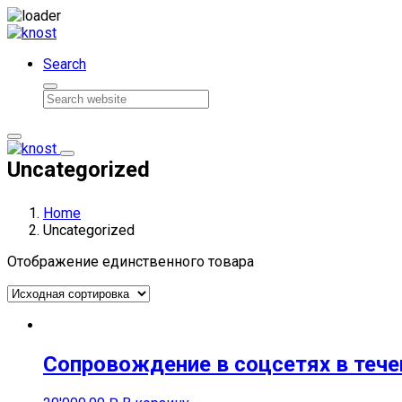
Skip to content
Search
Uncategorized
Home
Uncategorized
Отображение единственного товара
Сопровождение в соцсетях в тече