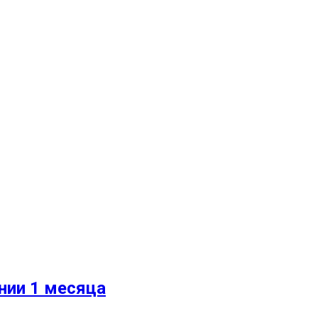
нии 1 месяца