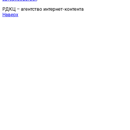
РДКЦ – агентство интернет-контента
Наверх