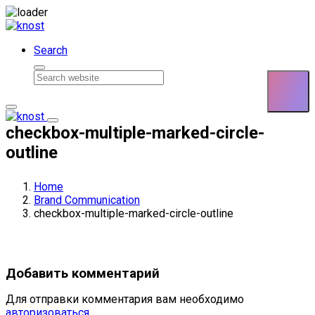
Skip to content
Search
checkbox-multiple-marked-circle-
outline
Home
Brand Communication
checkbox-multiple-marked-circle-outline
Добавить комментарий
Для отправки комментария вам необходимо
авторизоваться
.